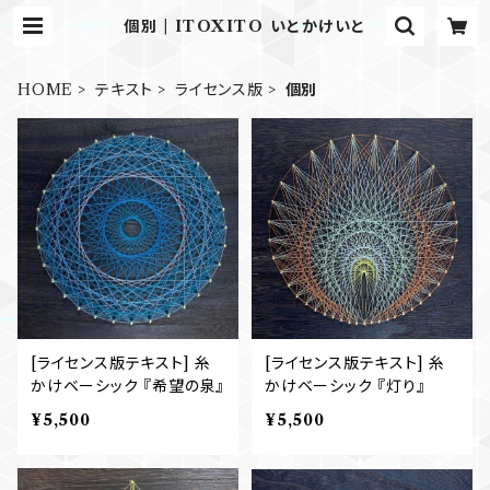
個別 | ITOXITO いとかけいと
HOME
テキスト
ライセンス版
個別
[ライセンス版テキスト] 糸
[ライセンス版テキスト] 糸
かけベーシック 『希望の泉』
かけベーシック 『灯り』
¥5,500
¥5,500