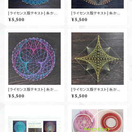
[ライセンス版テキスト] 糸かけ
[ライセンス版テキスト] 糸かけ
ベーシック 『希望の泉』
ベーシック 『灯り』
¥5,500
¥5,500
[ライセンス版テキスト] 糸かけ
[ライセンス版テキスト] 糸かけ
ベーシック 『菖蒲』
ベーシック 『願い星』
¥5,500
¥5,500