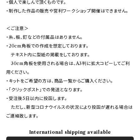
・個人で楽しんで頂くものです。
・制作した作品の販売や営利ワークショップ開催はできません。
＜ご注意＞
・糸、板、釘などの付属品はありません。
・20cm角板での作成を想定しております。
テキスト内に型紙の掲載をしております。
30cm角板を使用される場合は、A3判に拡大コピーしてご利
用ください。
・キットをご希望の方は、商品一覧からご購入ください。
・「クリックポスト」での発送となります。
・受注後5日以内に投函します。
ただし、新型コロナウイルスの状況により投函が遅れる場合は
ご連絡致します。
International shipping available