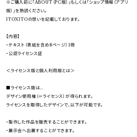
※ご購入前に「ABOUT（PC版）」もしくは「ショップ情報（アプリ
版）」を熟読ください。
ITOXITOの想いを記載しております。
【内容】
・テキスト（表紙を含め8ページ）1冊
・公認ライセンス証
＜ライセンス版と個人利用版とは＞
■ライセンス版は…
デザイン使用権（＝ライセンス）が得られます。
ライセンスを取得したデザインで、以下が可能です。
・製作した作品を販売することができます。
・展示会へ出展することができます。