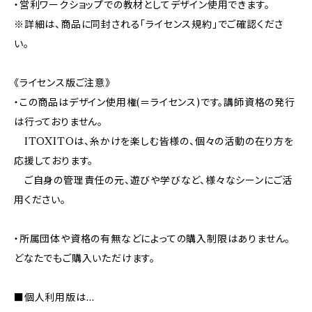
・営利ワークショップでの教材としてデザイン使用できます。
※詳細は、商品に同封される「ライセンス規約」でご確認くださ
い。
《ライセンス版ご注意》
・この商品はデザイン使用権(＝ライセンス)です。講師資格の発行
は行っておりません。
ITOXITOは、糸かけを楽しむ皆様の、個々の活動の在り方を
応援しております。
ご自身の管理責任の元、遊びや学びなど、様々なシーンにご活
用ください。
・所属団体や資格の有無などによっての購入制限はありません。
どなたでもご購入いただけます。
■個人利用版は…