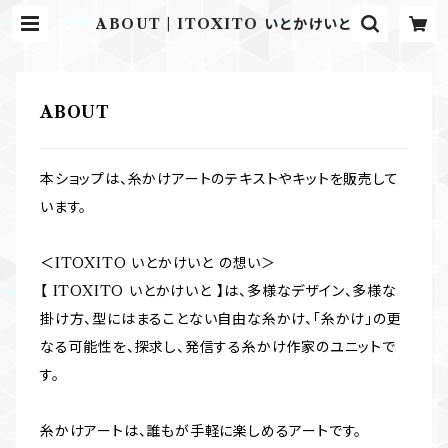
ABOUT | ITOXITO いとかけいと
ABOUT
本ショップは、糸かけアートのテキストやキットを販売して
います。
＜ITOXITO いとかけいと の想い＞
【 ITOXITO いとかけいと 】は、多様なデザイン、多様な
掛け方、型にはまることない自由な糸かけ、「糸かけ」の更
なる可能性を、探求し、発信する糸かけ作家のユニットで
す。
糸かけアートは、誰もが手軽に楽しめるアートです。