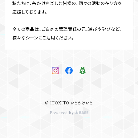
私たちは、糸かけを楽しむ皆様の、個々の活動の在り方を
応援しております。
全ての商品は、ご自身の管理責任の元、遊びや学びなど、
様々なシーンにご活用ください。
© ITOXITO いとかけいと
Powered by