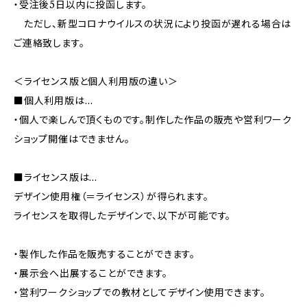
・受注後5日以内に投函します。
ただし、新型コロナウイルスの状況により投函が遅れる場合は
ご連絡致します。
＜ライセンス版と個人利用版の違い＞
■個人利用版は…
・個人で楽しんで頂くものです。制作した作品の販売や営利ワーク
ショップ開催はできません。
■ライセンス版は…
デザイン使用権（＝ライセンス）が得られます。
ライセンスを取得したデザインで、以下が可能です。
・製作した作品を販売することができます。
・展示会へ出展することができます。
・営利ワークショップでの教材としてデザイン使用できます。