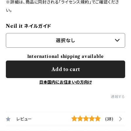
※詳細は、商品に同封される「ライセンス規約」でご確認くださ
い。
Neil it ネイルガイド
選択なし
International shipping available
Add to cart
日本国内にお住まいの方向け
通報する
レビュー
(38)