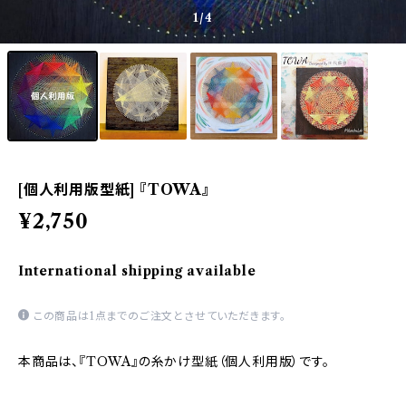
1
/4
[個人利用版型紙] 『TOWA』
¥2,750
International shipping available
この商品は1点までのご注文とさせていただきます。
本商品は、『TOWA』の糸かけ型紙（個人利用版）です。