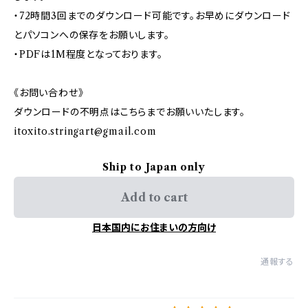
・72時間3回までのダウンロード可能です。お早めにダウンロード
とパソコンへの保存をお願いします。
・PDFは1M程度となっております。
《お問い合わせ》
ダウンロードの不明点はこちらまでお願いいたします。
itoxito.stringart@gmail.com
Ship to Japan only
Add to cart
日本国内にお住まいの方向け
通報する