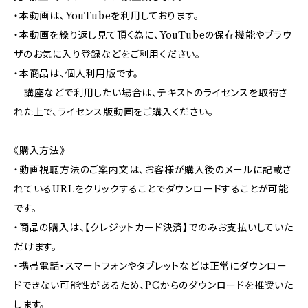
・本動画は、YouTubeを利用しております。
・本動画を繰り返し見て頂く為に、YouTubeの保存機能やブラウ
ザのお気に入り登録などをご利用ください。
・本商品は、個人利用版です。
講座などで利用したい場合は、テキストのライセンスを取得さ
れた上で、ライセンス版動画をご購入ください。
《購入方法》
・動画視聴方法のご案内文は、お客様が購入後のメールに記載さ
れているURLをクリックすることでダウンロードすることが可能
です。
・商品の購入は、【クレジットカード決済】でのみお支払いしていた
だけます。
・携帯電話・スマートフォンやタブレットなどは正常にダウンロー
ドできない可能性があるため、PCからのダウンロードを推奨いた
します。