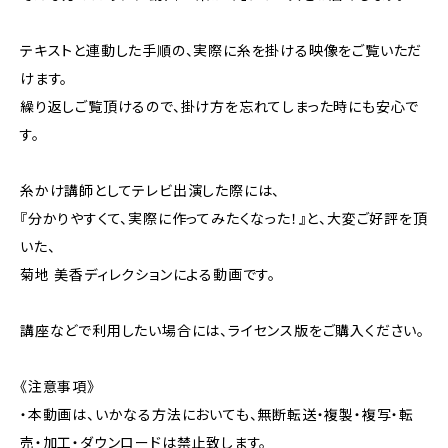
テキストと連動した手順の、実際に糸を掛ける映像をご覧いただ
けます。
繰り返しご覧頂けるので、掛け方を忘れてしまった時にも安心で
す。
糸かけ講師としてテレビ出演した際には、
『分かりやすくて、実際に作ってみたくなった！』と、大変ご好評を頂
いた、
菊地 美香ディレクションによる動画です。
講座などで利用したい場合には、ライセンス版をご購入ください。
《注意事項》
・本動画は、いかなる方法においても、無断転送・複製・複写・転
売・加工・ダウンロードは禁止致します。