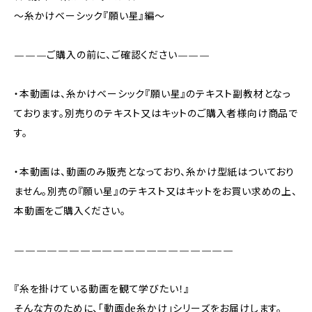
〜糸かけベーシック『願い星』編〜
———ご購入の前に、ご確認ください———
・本動画は、糸かけベーシック『願い星』のテキスト副教材となっ
ております。別売りのテキスト又はキットのご購入者様向け商品で
す。
・本動画は、動画のみ販売となっており、糸かけ型紙はついており
ません。別売の『願い星』のテキスト又はキットをお買い求めの上、
本動画をご購入ください。
————————————————————
『糸を掛けている動画を観て学びたい！』
そんな方のために、「動画de糸かけ」シリーズをお届けします。