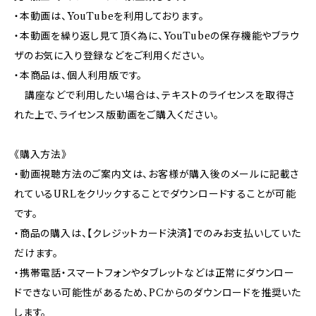
・本動画は、YouTubeを利用しております。
・本動画を繰り返し見て頂く為に、YouTubeの保存機能やブラウ
ザのお気に入り登録などをご利用ください。
・本商品は、個人利用版です。
講座などで利用したい場合は、テキストのライセンスを取得さ
れた上で、ライセンス版動画をご購入ください。
《購入方法》
・動画視聴方法のご案内文は、お客様が購入後のメールに記載さ
れているURLをクリックすることでダウンロードすることが可能
です。
・商品の購入は、【クレジットカード決済】でのみお支払いしていた
だけます。
・携帯電話・スマートフォンやタブレットなどは正常にダウンロー
ドできない可能性があるため、PCからのダウンロードを推奨いた
します。