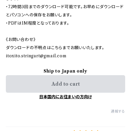
・72時間3回までのダウンロード可能です。お早めにダウンロード
とパソコンへの保存をお願いします。
・PDFは1M程度となっております。
《お問い合わせ》
ダウンロードの不明点はこちらまでお願いいたします。
itoxito.stringart@gmail.com
Ship to Japan only
Add to cart
日本国内にお住まいの方向け
通報する