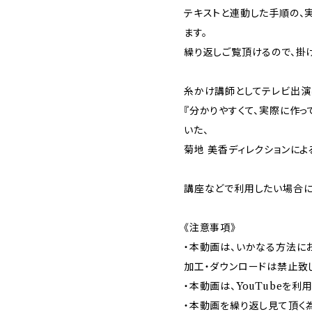
テキストと連動した手順の、
ます。
繰り返しご覧頂けるので、掛
糸かけ講師としてテレビ出演
『分かりやすくて、実際に作っ
いた、
菊地 美香ディレクションによ
講座などで利用したい場合に
《注意事項》
・本動画は、いかなる方法にお
加工・ダウンロードは禁止致
・本動画は、YouTubeを利
・本動画を繰り返し見て頂く為