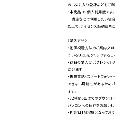
のお気に入り登録などをご利
・本商品は、個人利用版です。
講座などで利用したい場合
た上で、ライセンス版動画をご
《購入方法》
・動画視聴方法のご案内文は
ているURLをクリックするこ
・商品の購入は、【クレジット
だけます。
・携帯電話・スマートフォン
できない可能性があるため、
ます。
・72時間3回までのダウンロ
パソコンへの保存をお願いし
・PDFは1M程度となっており