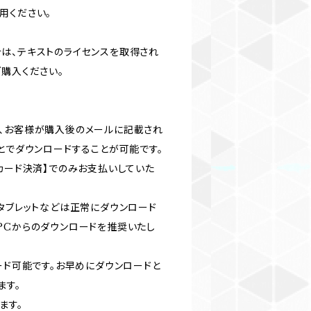
用ください。
は、テキストのライセンスを取得され
購入ください。
、お客様が購入後のメールに記載され
とでダウンロードすることが可能です。
カード決済】でのみお支払いしていた
やタブレットなどは正常にダウンロード
PCからのダウンロードを推奨いたし
ード可能です。お早めにダウンロードと
ます。
ます。