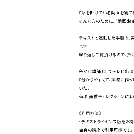
『糸を掛けている動画を観て
そんな方のために、「動画de
テキストと連動した手順の、
ます。
繰り返しご覧頂けるので、掛
糸かけ講師としてテレビ出演
『分かりやすくて、実際に作っ
いた、
菊地 美香ディレクションによ
《利用方法》
・テキストライセンス版をお
自身の講座で利用可能です。